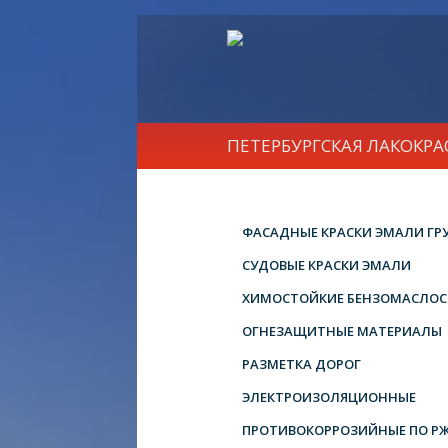
ПЕТЕРБУРГСКАЯ ЛАКОКР
ФАСАДНЫЕ КРАСКИ ЭМАЛИ ГР
СУДОВЫЕ КРАСКИ ЭМАЛИ
ХИМОСТОЙКИЕ БЕНЗОМАСЛОС
ОГНЕЗАЩИТНЫЕ МАТЕРИАЛЫ
РАЗМЕТКА ДОРОГ
ЭЛЕКТРОИЗОЛЯЦИОННЫЕ
ПРОТИВОКОРРОЗИЙНЫЕ ПО Р