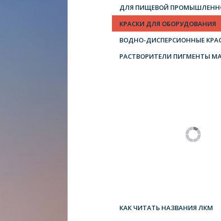
ДЛЯ ПИЩЕВОЙ ПРОМЫШЛЕНН
КРАСКИ ДЛЯ ОБОРУДОВАНИЯ
ВОДНО-ДИСПЕРСИОННЫЕ КРА
РАСТВОРИТЕЛИ ПИГМЕНТЫ М
КАК ЧИТАТЬ НАЗВАНИЯ ЛКМ