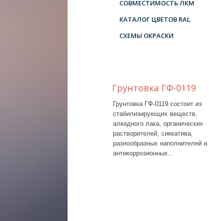
СОВМЕСТИМОСТЬ ЛКМ
КАТАЛОГ ЦВЕТОВ RAL
СХЕМЫ ОКРАСКИ
Грунтовка ГФ-0119
Грунтовка ГФ-0119 состоит из
стабилизирующих веществ,
алкидного лака, органических
растворителей, сиккатива,
разнообразных наполнителей и
антикоррозионных...